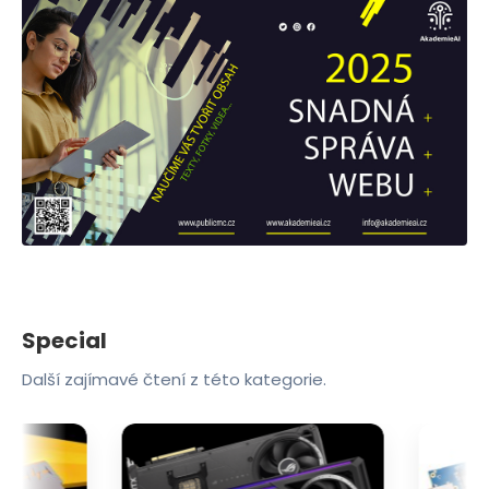
Special
Další zajímavé čtení z této kategorie.