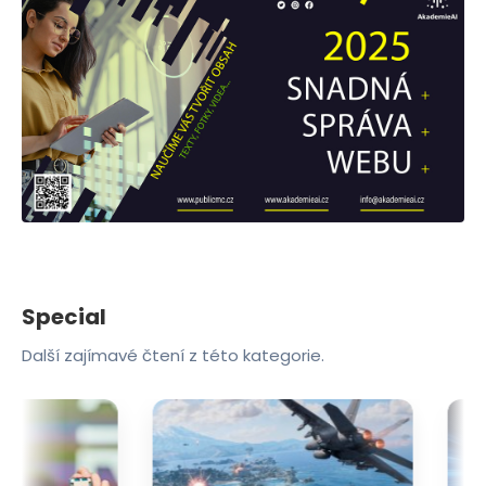
Special
Další zajímavé čtení z této kategorie.