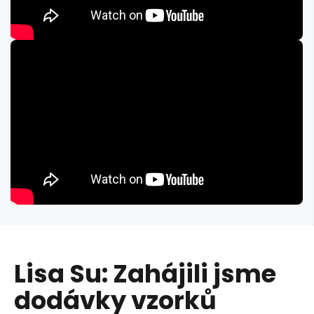
Lisa Su: Zahájili jsme
dodávky vzorků