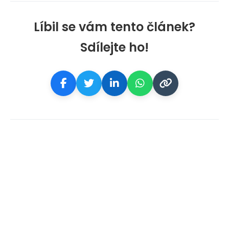
Líbil se vám tento článek?
Sdílejte ho!