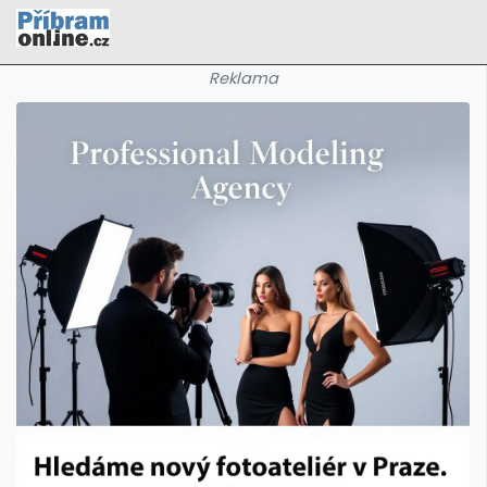
Reklama